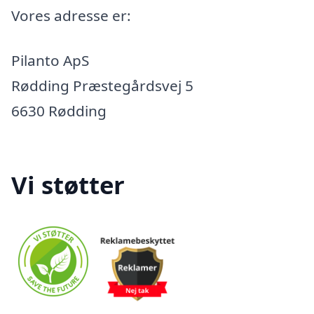
Vores adresse er:
Pilanto ApS
Rødding Præstegårdsvej 5
6630 Rødding
Vi støtter