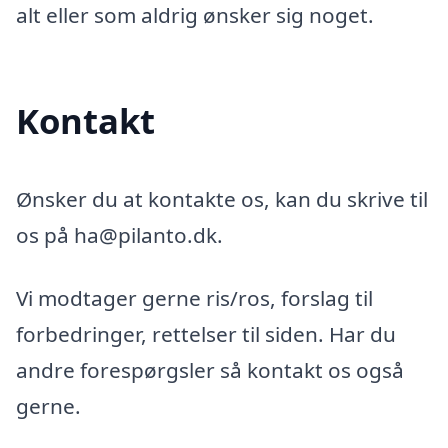
alt eller som aldrig ønsker sig noget.
Kontakt
Ønsker du at kontakte os, kan du skrive til
os på ha@pilanto.dk.
Vi modtager gerne ris/ros, forslag til
forbedringer, rettelser til siden. Har du
andre forespørgsler så kontakt os også
gerne.